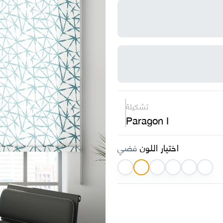
تشكيلة
Paragon I
اختيار اللون
فضي