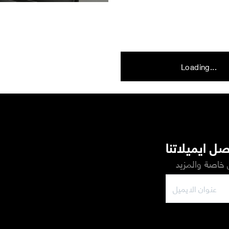
Loading...
ل ايميلاتنا
خاصة والمزيد