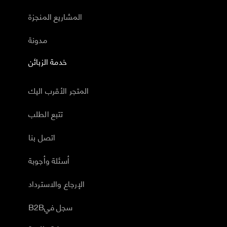
المشاريع المنجزة
مدونة
خدمة الزبائن
المتجر الأقرب اليك
تتبع الطلب
اتصل بنا
أسئلة وأجوبة
الإرجاع والاسترداد
B2Bسجل في