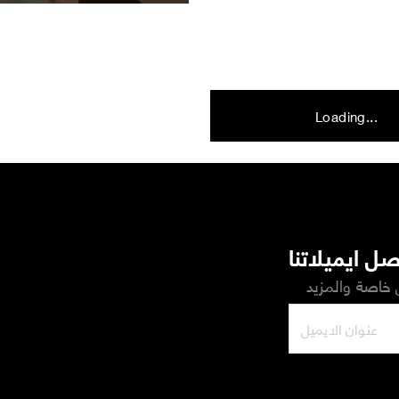
Loading...
ل ايميلاتنا
خاصة والمزيد