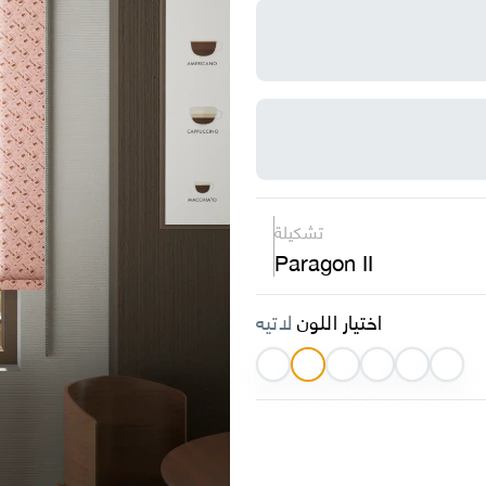
تشكيلة
Paragon II
اختيار اللون
لاتيه