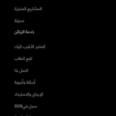
المشاريع المنجزة
مدونة
خدمة الزبائن
المتجر الأقرب اليك
تتبع الطلب
اتصل بنا
أسئلة وأجوبة
الإرجاع والاسترداد
B2Bسجل في