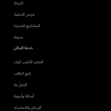
تاريخنا
فرص الامتياز
المشاريع المنجزة
مدونة
خدمة الزبائن
المتجر الأقرب اليك
تتبع الطلب
اتصل بنا
أسئلة وأجوبة
الإرجاع والاسترداد