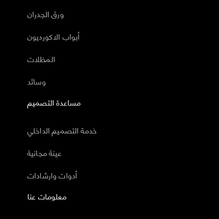
ورق الجدران
أبواب الاكورديون
المظلات
وسائد
مساعدة التصميم
خدمة التصميم الداخلي
عينة مجانية
أدوات وارشادات
معلومات عنا