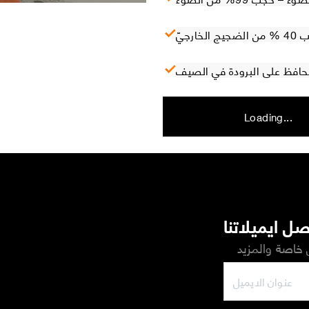
ارجيّ
 تحافظ على البرودة في الصيف
Loading...
ل ايميلاتنا
خاصة والمزيد