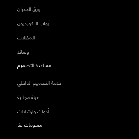
ورق الجدران
أبواب الاكورديون
المظلات
وسائد
مساعدة التصميم
خدمة التصميم الداخلي
عينة مجانية
أدوات وارشادات
معلومات عنا