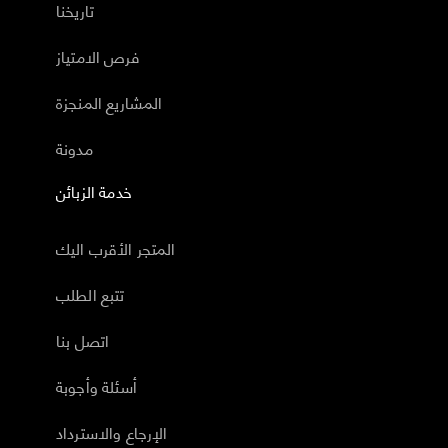
تاريخنا
فرص الامتياز
المشاريع المنجزة
مدونة
خدمة الزبائن
المتجر الأقرب اليك
تتبع الطلب
اتصل بنا
أسئلة وأجوبة
الإرجاع والاسترداد