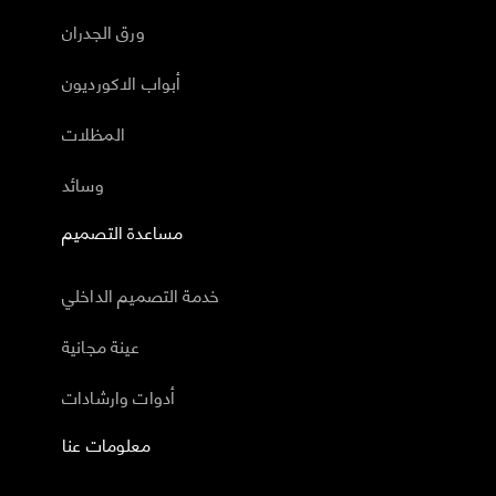
ورق الجدران
أبواب الاكورديون
المظلات
وسائد
مساعدة التصميم
خدمة التصميم الداخلي
عينة مجانية
أدوات وارشادات
معلومات عنا