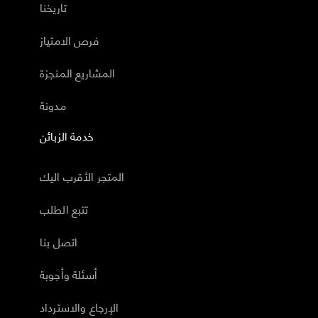
تاريخنا
فرص الامتياز
المشاريع المنجزة
مدونة
خدمة الزبائن
المتجر الأقرب اليك
تتبع الطلب
اتصل بنا
أسئلة وأجوبة
الإرجاع والاسترداد