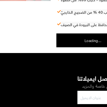
ارجيّ
 تحافظ على البرودة في الصيف
Loading...
ل ايميلاتنا
خاصة والمزيد