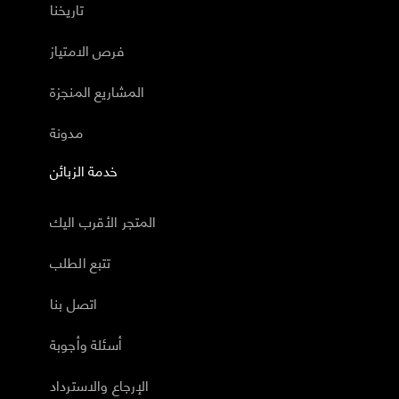
تاريخنا
فرص الامتياز
المشاريع المنجزة
مدونة
خدمة الزبائن
المتجر الأقرب اليك
تتبع الطلب
اتصل بنا
أسئلة وأجوبة
الإرجاع والاسترداد