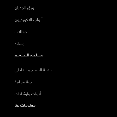
ورق الجدران
أبواب الاكورديون
المظلات
وسائد
مساعدة التصميم
خدمة التصميم الداخلي
عينة مجانية
أدوات وارشادات
معلومات عنا