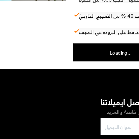
ارجيّ
 تحافظ على البرودة في الصيف
Loading...
ل ايميلاتنا
خاصة والمزيد