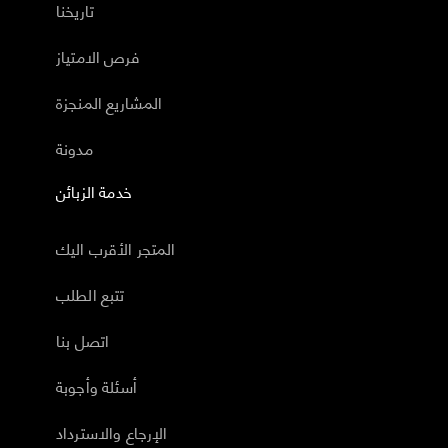
تاريخنا
فرص الامتياز
المشاريع المنجزة
مدونة
خدمة الزبائن
المتجر الأقرب اليك
تتبع الطلب
اتصل بنا
أسئلة وأجوبة
الإرجاع والاسترداد