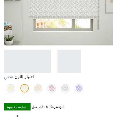
فضي
اختيار اللون
بضاعة متوفرة
التوصيل 13-15 أيام عمل