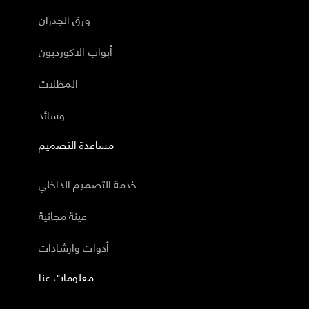
ورق الجدران
أبواب الاكورديون
المظلات
وسائد
مساعدة التصميم
خدمة التصميم الداخلي
عينة مجانية
أدوات وارشادات
معلومات عنا