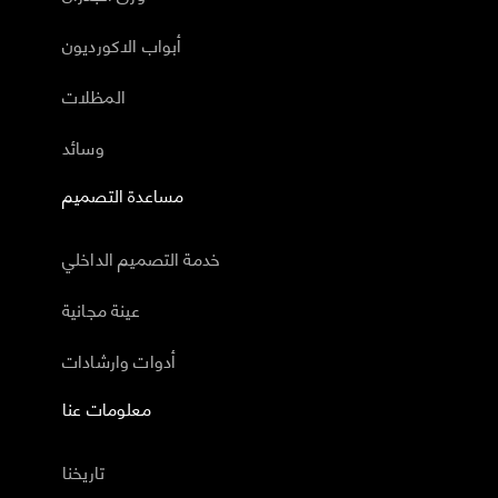
أبواب الاكورديون
المظلات
وسائد
مساعدة التصميم
خدمة التصميم الداخلي
عينة مجانية
أدوات وارشادات
معلومات عنا
تاريخنا