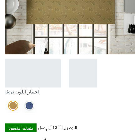
برونز
اختيار اللون
بضاعة متوفرة
التوصيل 11-13 أيام عمل