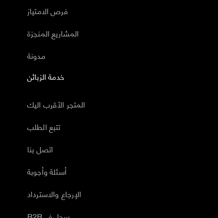
فرص الامتياز
المشاريع المنجزة
مدونة
خدمة الزبائن
المتجر الأقرب اليك
تتبع الطلب
اتصل بنا
أسئلة وأجوبة
الإرجاع والاسترداد
B2Bسجل في