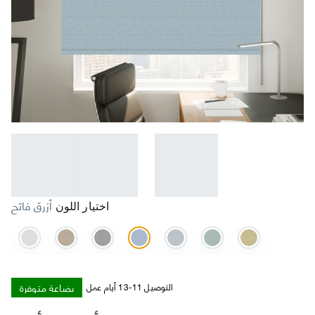
أزرق فاتح
اختيار اللون
بضاعة متوفرة
التوصيل 11-13 أيام عمل