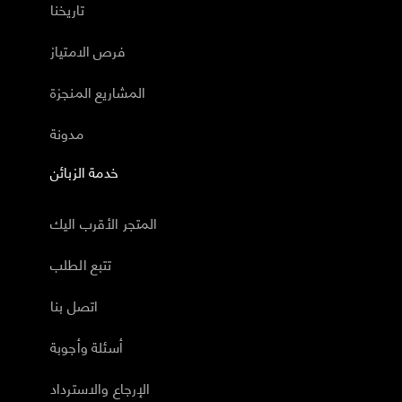
تاريخنا
فرص الامتياز
المشاريع المنجزة
مدونة
خدمة الزبائن
المتجر الأقرب اليك
تتبع الطلب
اتصل بنا
أسئلة وأجوبة
الإرجاع والاسترداد