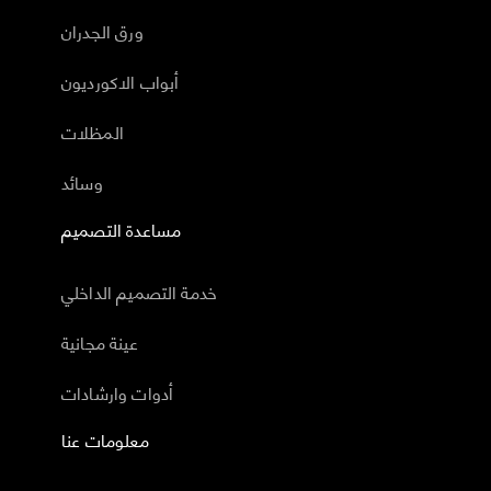
ورق الجدران
أبواب الاكورديون
المظلات
وسائد
مساعدة التصميم
خدمة التصميم الداخلي
عينة مجانية
أدوات وارشادات
معلومات عنا