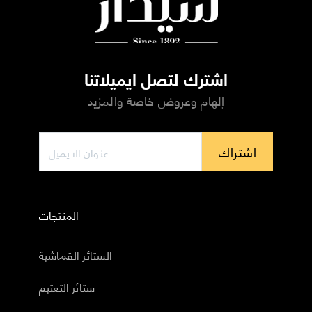
اشترك لتصل ايميلاتنا
إلهام وعروض خاصة والمزيد
اشتراك
المنتجات
الستائر القماشية
ستائر التعتيم