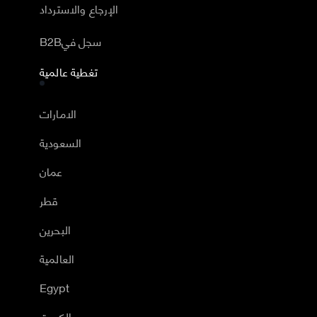
الإرجاع والاسترداد
B2Bسجل في
تغطية عالمية
الامارات
السعودية
عمان
قطر
البحرين
العالمية
Egypt
الكويت