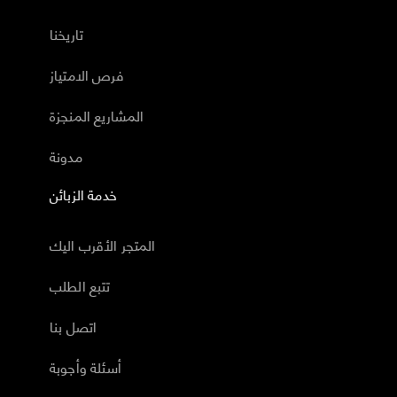
تاريخنا
فرص الامتياز
المشاريع المنجزة
مدونة
خدمة الزبائن
المتجر الأقرب اليك
تتبع الطلب
اتصل بنا
أسئلة وأجوبة