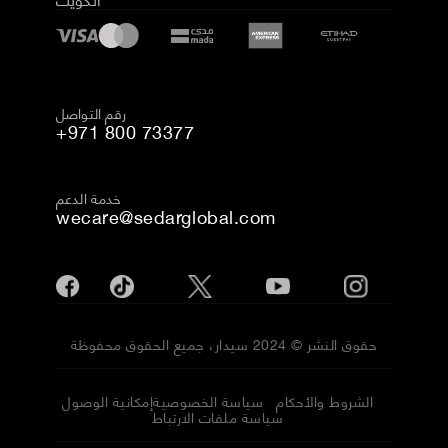
رقم التواصل
+971 800 73377
خدمة الدعم
wecare@sedarglobal.com
حقوق النشر © 2024 سيدار، جميع الحقوق محفوظة
الشروط والأحكام
سياسة الخصوصية
إمكانية الوصول
سياسة ملفات الارتباط