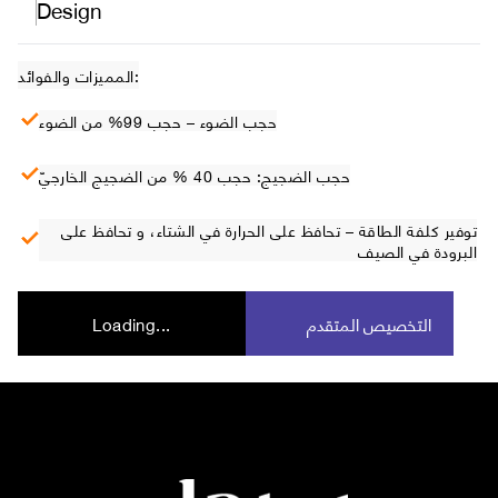
Design
المميزات والفوائد:
حجب الضوء – حجب 99% من الضوء
حجب الضجيج: حجب 40 % من الضجيج الخارجيّ
توفير كلفة الطاقة – تحافظ على الحرارة في الشتاء، و تحافظ على
البرودة في الصيف
التخصيص المتقدم
Loading...