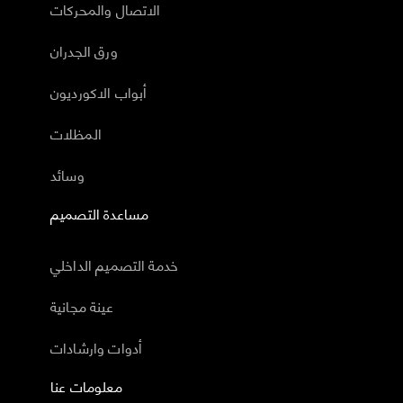
الاتصال والمحركات
ورق الجدران
أبواب الاكورديون
المظلات
وسائد
مساعدة التصميم
خدمة التصميم الداخلي
عينة مجانية
أدوات وارشادات
معلومات عنا