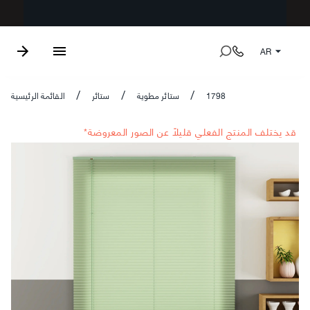
AR
1798
ستائر مطوية
ستائر
القائمة الرئيسية
/
/
/
*قد يختلف المنتج الفعلي قليلاً عن الصور المعروضة