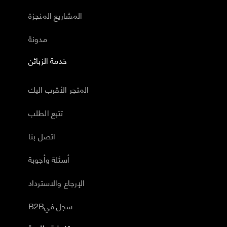
المشاريع المنجزة
مدونة
خدمة الزبائن
المتجر الأقرب اليك
تتبع الطلب
اتصل بنا
أسئلة وأجوبة
الإرجاع والاسترداد
B2Bسجل في