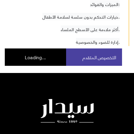
الميزات والفوائد:
خيارات التحكم بدون سلسة لسلامة الأطفال.
أكثر ملاءمة على الأسطح الملساء.
إدارة للضوء والخصوصية.
التخصيص المتقدم
Loading...