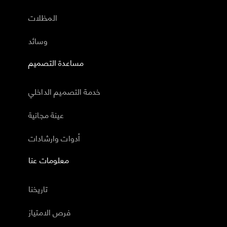
المظلات
وسائد
مساعدة التصميم
خدمة التصميم الداخلي
عينة مجانية
أدوات وارشادات
معلومات عنا
تاريخنا
فرص الامتياز