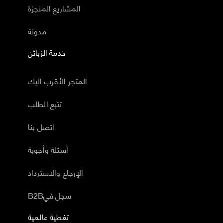
المشاريع المنجزة
مدونة
خدمة الزبائن
المتجر الأقرب اليك
تتبع الطلب
اتصل بنا
أسئلة وأجوبة
الإرجاع والاسترداد
B2Bسجل في
تغطية عالمية