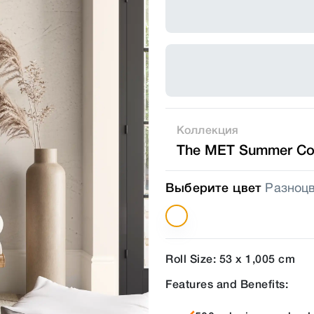
Коллекция
The MET Summer Col
Выберите цвет
Разноц
Roll Size: 53 x 1,005 cm
Features and Benefits: