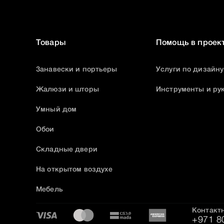
Товары
Помощь в проек
Занавески и портьеры
Услуги по дизайну
Жалюзи и шторы
Инструменты и ру
Умный дом
Обои
Складные двери
На открытом воздухе
Мебель
Контакт
+971 8