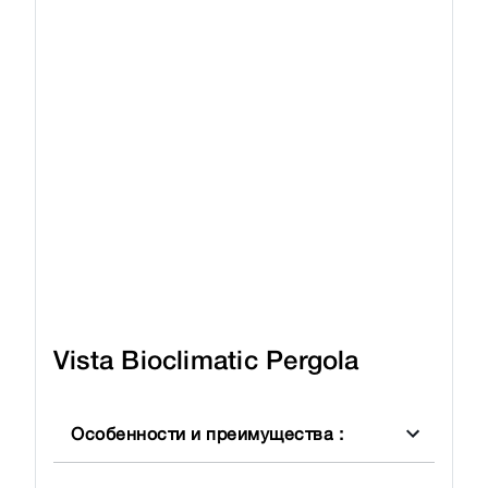
Vista Bioclimatic Pergola
Особенности и преимущества
: