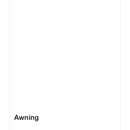
Awning