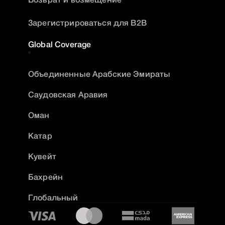
Зарегистрироваться для B2B
Global Coverage
Объединенные Арабские Эмираты
Саудовская Аравия
Оман
Катар
Кувейт
Бахрейн
Глобальный