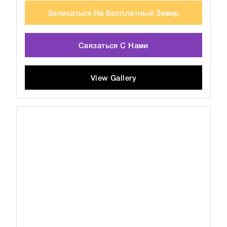
Записаться На Бесплатный Замер
Связаться С Нами
View Gallery