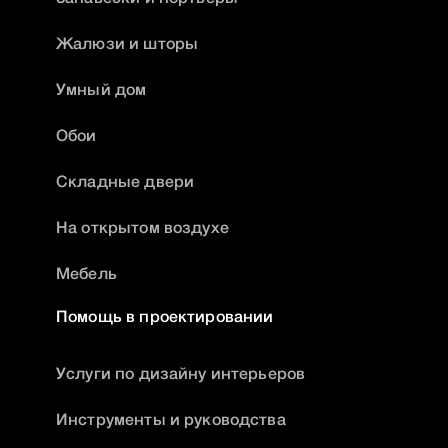
Жалюзи и шторы
Умный дом
Обои
Складные двери
На открытом воздухе
Мебель
Помощь в проектировании
Услуги по дизайну интерьеров
Инструменты и руководства