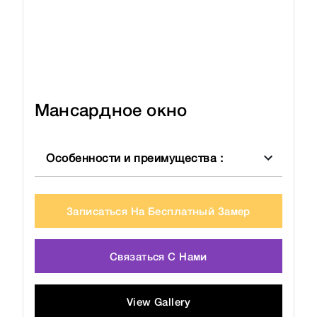
Мансардное окно
Особенности и преимущества
:
Записаться На Бесплатный Замер
Связаться С Нами
View Gallery