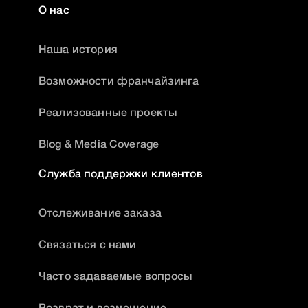
О нас
Наша история
Возможности франчайзинга
Реализованные проекты
Blog & Media Coverage
Служба поддержки клиентов
Отслеживание заказа
Связаться с нами
Часто задаваемые вопросы
Возврат и возмещение