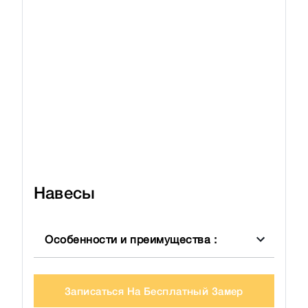
Навесы
Особенности и преимущества
:
Записаться На Бесплатный Замер