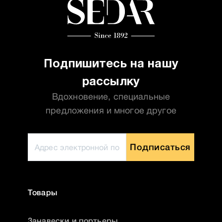
Подпишитесь на нашу
рассылку
Вдохновение, специальные
предложения и многое другое
Подписаться
Товары
Занавески и портьеры