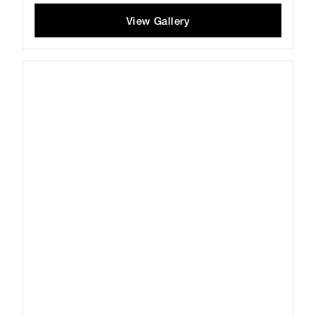
View Gallery