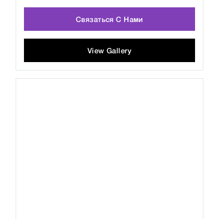
Связаться С Нами
View Gallery