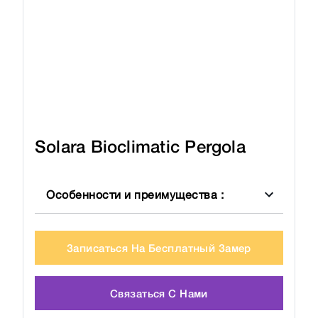
Solara Bioclimatic Pergola
Особенности и преимущества
:
Записаться На Бесплатный Замер
Связаться С Нами