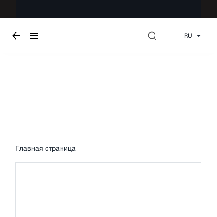
RU
Снаружи
Главная страница