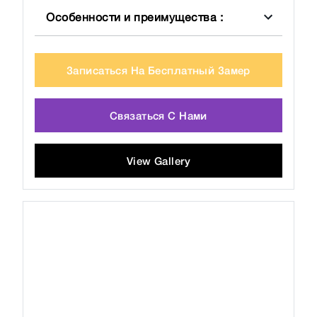
Особенности и преимущества
:
Записаться На Бесплатный Замер
Связаться С Нами
View Gallery