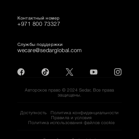
Контактный номер
+971 800 73327
Службы поддержки
wecare@sedarglobal.com
Авторское право © 2024 Sedar, Все права
защищены.
Доступность
Политика конфиденциальности
Правила и условия
Политика использования файлов cookie