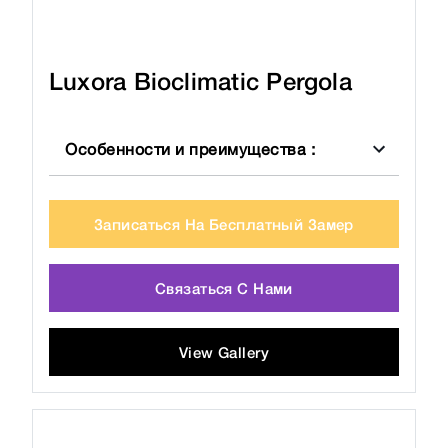
Luxora Bioclimatic Pergola
Особенности и преимущества
:
Записаться На Бесплатный Замер
Связаться С Нами
View Gallery