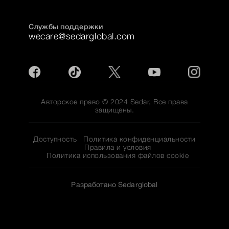
Службы поддержки
wecare@sedarglobal.com
Авторское право © 2024 Sedar, Все права
защищены.
Доступность
Политика конфиденциальности
Правила и условия
Политика использования файлов cookie
Разработано Sedarglobal