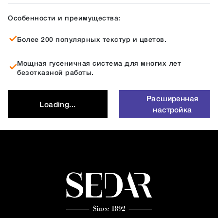
Особенности и преимущества:
Более 200 популярных текстур и цветов.
Мощная гусеничная система для многих лет
безотказной работы.
Расширенная
Loading...
настройка