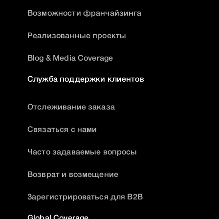
Возможности франчайзинга
Реализованные проекты
Blog & Media Coverage
Служба поддержки клиентов
Отслеживание заказа
Связаться с нами
Часто задаваемые вопросы
Возврат и возмещение
Зарегистрироваться для B2B
Global Coverage