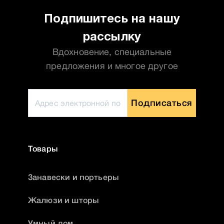
Подпишитесь на нашу
рассылку
Вдохновение, специальные
предложения и многое другое
Подписаться
Товары
Занавески и портьеры
Жалюзи и шторы
Умный дом