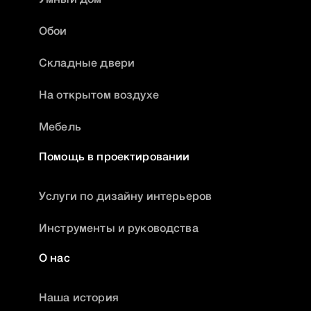
Обои
Складные двери
На открытом воздухе
Мебель
Помощь в проектировании
Услуги по дизайну интерьеров
Инструменты и руководства
О нас
Наша история