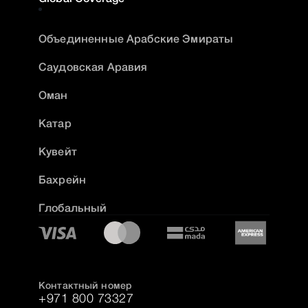
Объединенные Арабские Эмираты
Саудовская Аравия
Оман
Катар
Кувейт
Бахрейн
Глобальный
Контактный номер
+971 800 73327