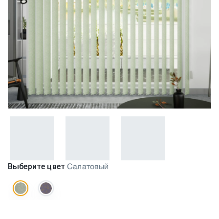
Выберите цвет
Салатовый