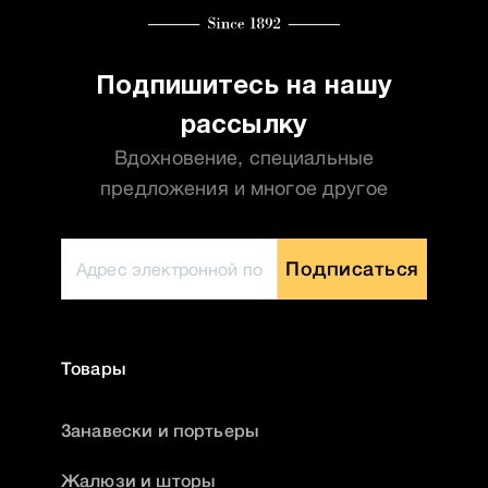
Подпишитесь на нашу
рассылку
Вдохновение, специальные
предложения и многое другое
Подписаться
Товары
Занавески и портьеры
Жалюзи и шторы