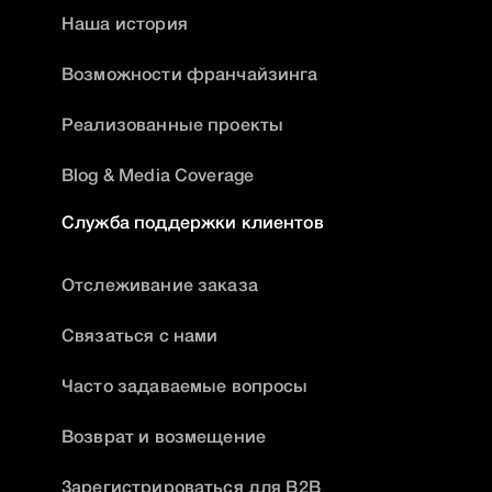
Наша история
Возможности франчайзинга
Реализованные проекты
Blog & Media Coverage
Служба поддержки клиентов
Отслеживание заказа
Связаться с нами
Часто задаваемые вопросы
Возврат и возмещение
Зарегистрироваться для B2B