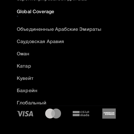
Global Coverage
Объединенные Арабские Эмираты
Саудовская Аравия
Оман
Катар
Кувейт
Бахрейн
Глобальный