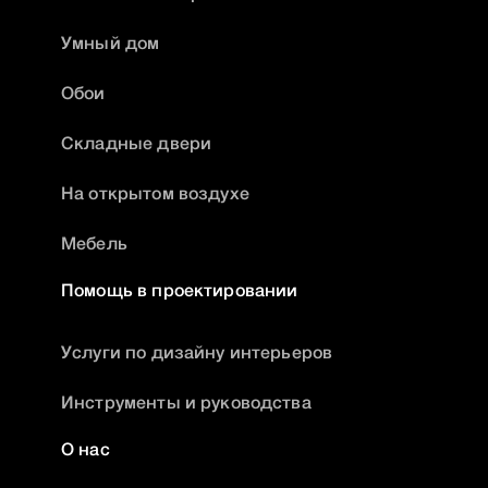
Умный дом
Обои
Складные двери
На открытом воздухе
Мебель
Помощь в проектировании
Услуги по дизайну интерьеров
Инструменты и руководства
О нас