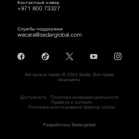
Контактный номер
+971 800 73327
Службы поддержки
wecare@sedarglobal.com
Авторское право © 2024 Sedar, Все права
защищены.
Доступность
Политика конфиденциальности
Правила и условия
Политика использования файлов cookie
Разработано Sedarglobal