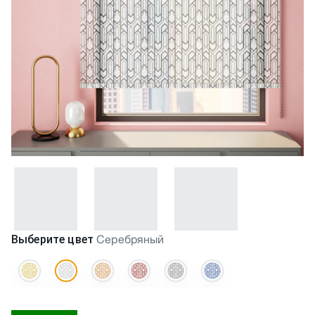
Выберите цвет
Серебряный