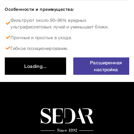
Особенности и преимущества:
Фильтруют около 90–96% вредных
ультрафиолетовых лучей и уменьшает блики.
Прочные и простые в уходе.
Гибкое позиционирование.
Расширенная
Loading...
настройка