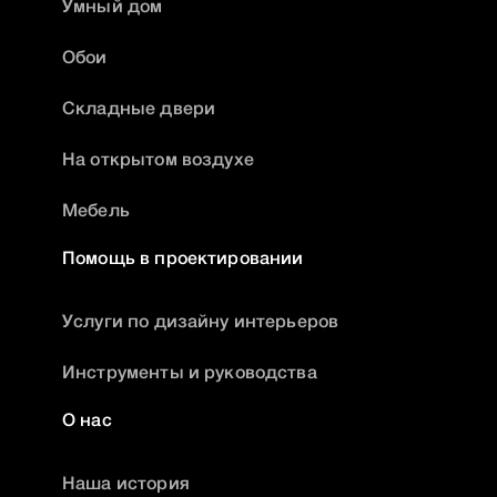
Умный дом
Обои
Складные двери
На открытом воздухе
Мебель
Помощь в проектировании
Услуги по дизайну интерьеров
Инструменты и руководства
О нас
Наша история