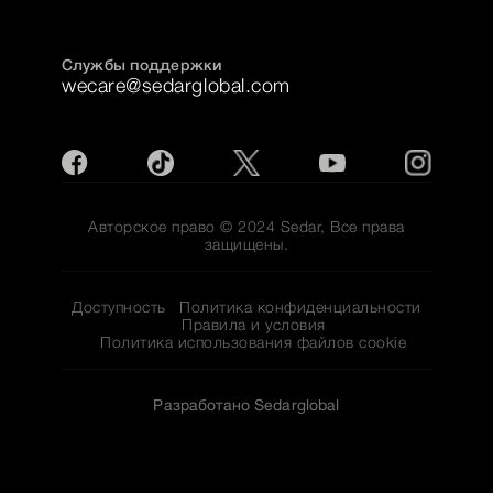
Службы поддержки
wecare@sedarglobal.com
Авторское право © 2024 Sedar, Все права
защищены.
Доступность
Политика конфиденциальности
Правила и условия
Политика использования файлов cookie
Разработано Sedarglobal