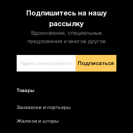
Подпишитесь на нашу
рассылку
Вдохновение, специальные
предложения и многое другое
Подписаться
Товары
Занавески и портьеры
Жалюзи и шторы