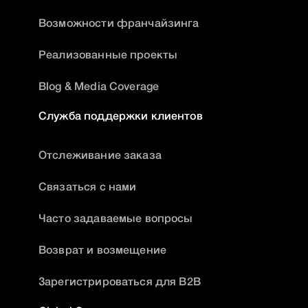
Возможности франчайзинга
Реализованные проекты
Blog & Media Coverage
Служба поддержки клиентов
Отслеживание заказа
Связаться с нами
Часто задаваемые вопросы
Возврат и возмещение
Зарегистрироваться для B2B