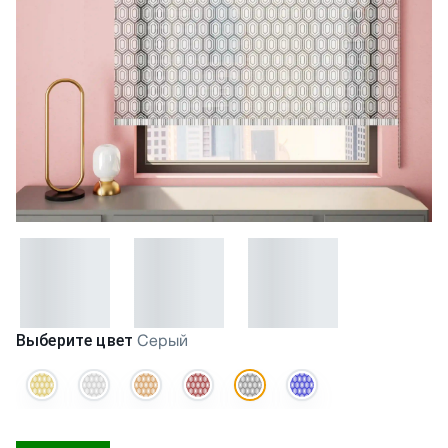
Выберите цвет
Серый