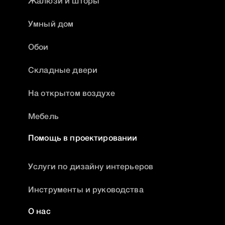
Жалюзи и шторы
Умный дом
Обои
Складные двери
На открытом воздухе
Мебель
Помощь в проектировании
Услуги по дизайну интерьеров
Инструменты и руководства
О нас