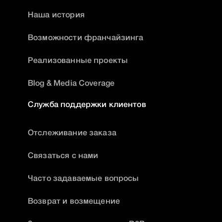
Наша история
Возможности франчайзинга
Реализованные проекты
Blog & Media Coverage
Служба поддержки клиентов
Отслеживание заказа
Связаться с нами
Часто задаваемые вопросы
Возврат и возмещение