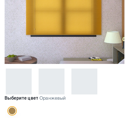
Выберите цвет
Оранжевый