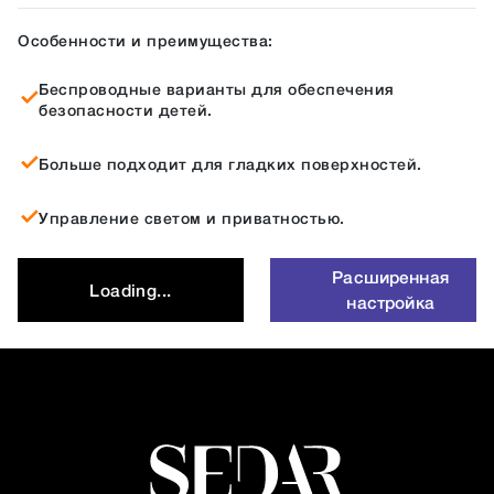
Особенности и преимущества:
Беспроводные варианты для обеспечения
безопасности детей.
Больше подходит для гладких поверхностей.
Управление светом и приватностью.
Расширенная
Loading...
настройка