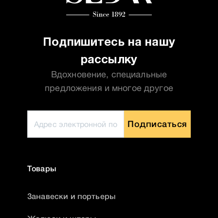
Подпишитесь на нашу
рассылку
Вдохновение, специальные
предложения и многое другое
Подписаться
Товары
Занавески и портьеры