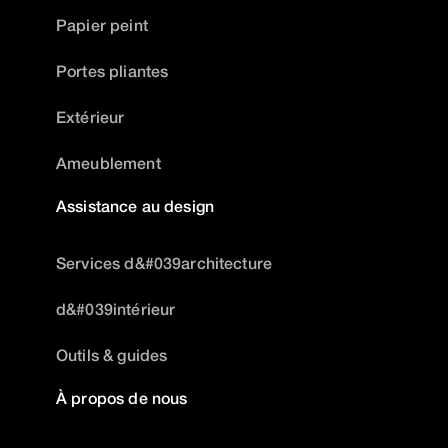
Papier peint
Portes pliantes
Extérieur
Ameublement
Assistance au design
Services d&#039architecture
d&#039intérieur
Outils & guides
À propos de nous