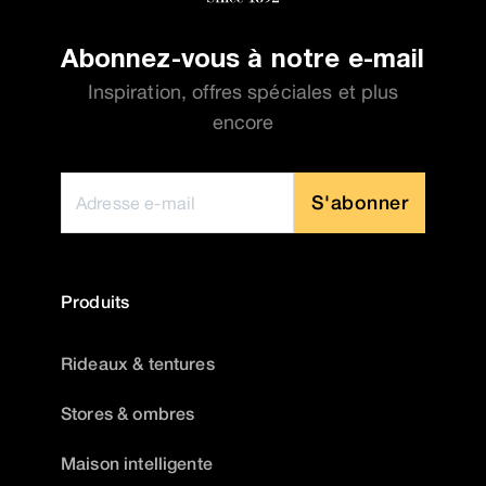
Abonnez-vous à notre e-mail
Inspiration, offres spéciales et plus
encore
S'abonner
Produits
Rideaux & tentures
Stores & ombres
Maison intelligente