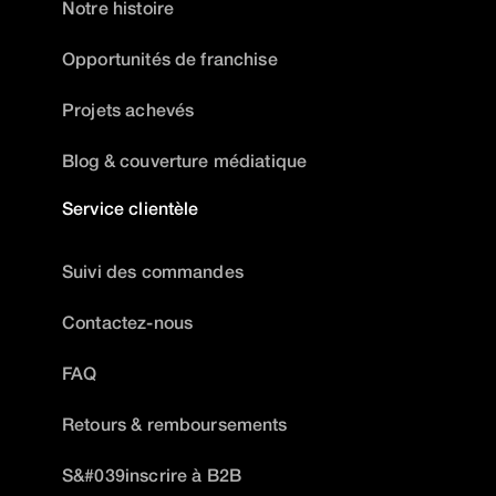
Notre histoire
Opportunités de franchise
Projets achevés
Blog & couverture médiatique
Service clientèle
Suivi des commandes
Contactez-nous
FAQ
Retours & remboursements
S&#039inscrire à B2B