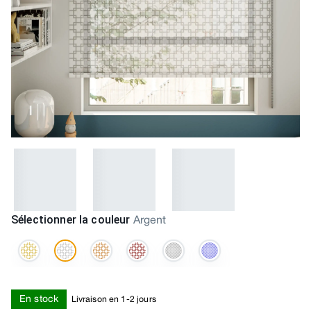
Sélectionner la couleur
Argent
En stock
Livraison en 1-2 jours