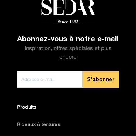
Abonnez-vous à notre e-mail
Inspiration, offres spéciales et plus
encore
S'abonner
Produits
Rideaux & tentures