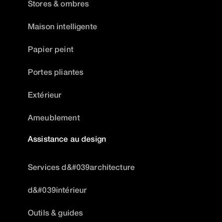
Stores & ombres
Maison intelligente
Papier peint
Portes pliantes
Extérieur
Ameublement
Assistance au design
Services d&#039architecture
d&#039intérieur
Outils & guides