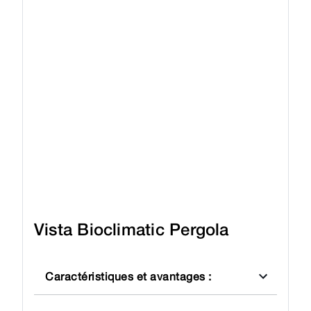
Vista Bioclimatic Pergola
Caractéristiques et avantages
: