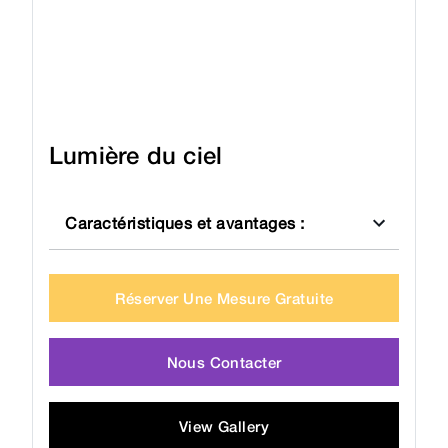
Lumière du ciel
Caractéristiques et avantages
:
Réserver Une Mesure Gratuite
Nous Contacter
View Gallery