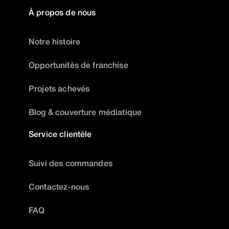
À propos de nous
Notre histoire
Opportunités de franchise
Projets achevés
Blog & couverture médiatique
Service clientèle
Suivi des commandes
Contactez-nous
FAQ