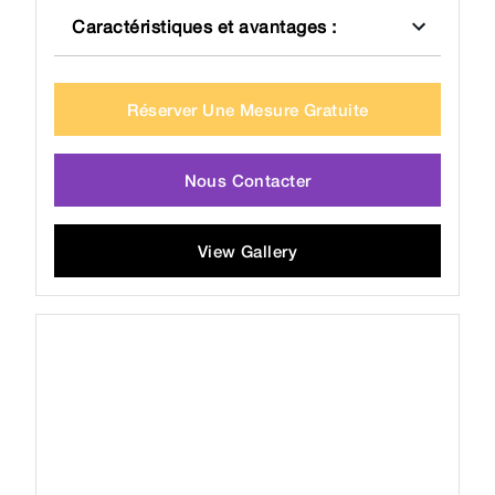
Caractéristiques et avantages
:
Réserver Une Mesure Gratuite
Nous Contacter
View Gallery