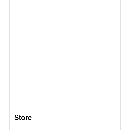
Store