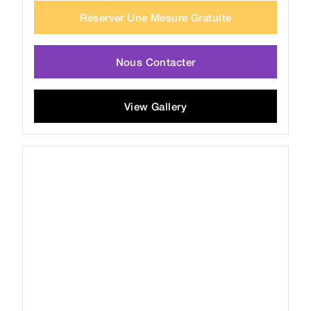
Réserver Une Mesure Gratuite
Nous Contacter
View Gallery