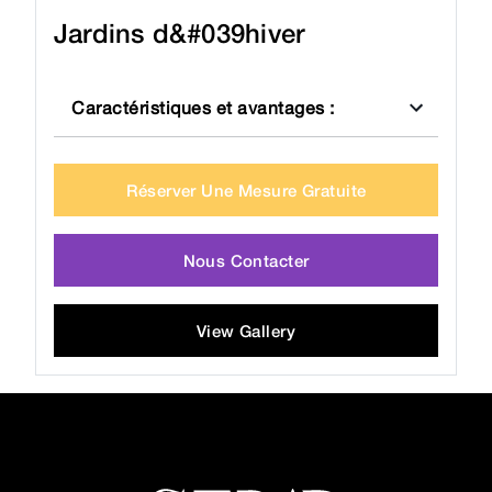
Jardins d&#039hiver
Caractéristiques et avantages
:
Réserver Une Mesure Gratuite
Nous Contacter
View Gallery