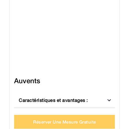
Auvents
Caractéristiques et avantages
:
Réserver Une Mesure Gratuite