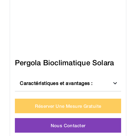
Pergola Bioclimatique Solara
Caractéristiques et avantages
:
Réserver Une Mesure Gratuite
Nous Contacter