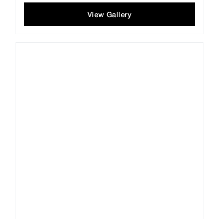
View Gallery