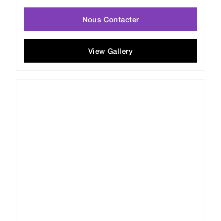
Nous Contacter
View Gallery