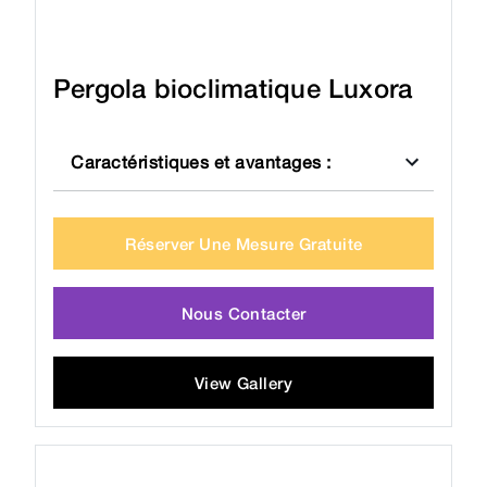
Pergola bioclimatique Luxora
Caractéristiques et avantages
:
Réserver Une Mesure Gratuite
Nous Contacter
View Gallery