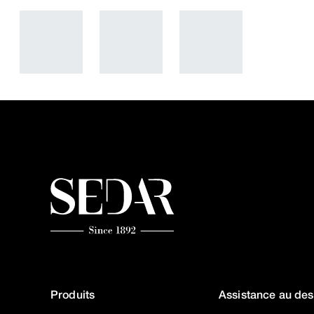
Produits
Assistance au des