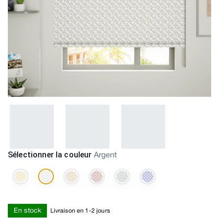
Sélectionner la couleur
Argent
En stock
Livraison en 1-2 jours