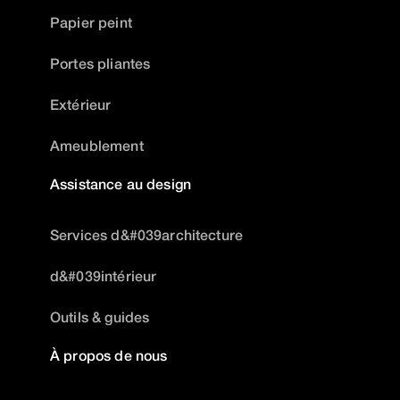
Papier peint
Portes pliantes
Extérieur
Ameublement
Assistance au design
Services d&#039architecture
d&#039intérieur
Outils & guides
À propos de nous