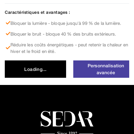
Caractéristiques et avantages :
Bloquer la lumière - bloque jusqu'à 99 % de la lumière.
Bloquer le bruit - bloque 40 % des bruits extérieurs.
Réduire les coûts énergétiques - peut retenir la chaleur en
hiver et le froid en été.
Personnalisation
Loading...
avancée