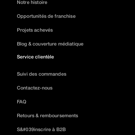
Notre histoire
Opportunités de franchise
Projets achevés
Blog & couverture médiatique
Service clientèle
Suivi des commandes
Contactez-nous
FAQ
Retours & remboursements
S&#039inscrire à B2B