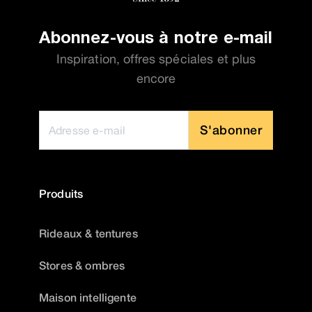
Abonnez-vous à notre e-mail
Inspiration, offres spéciales et plus
encore
S'abonner
Produits
Rideaux & tentures
Stores & ombres
Maison intelligente