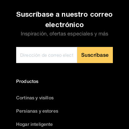
Suscríbase a nuestro correo
electrónico
Inspiración, ofertas especiales y más
Suscríbase
Productos
Cortinas y visillos
Persianas y estores
Hogar inteligente