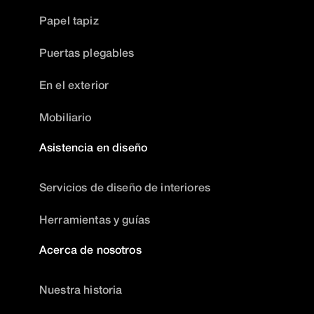
Papel tapiz
Puertas plegables
En el exterior
Mobiliario
Asistencia en diseño
Servicios de diseño de interiores
Herramientas y guías
Acerca de nosotros
Nuestra historia