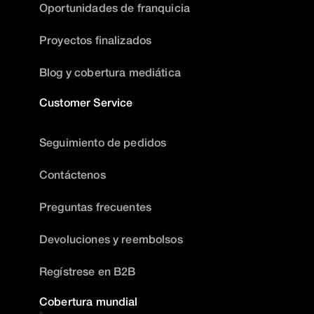
Oportunidades de franquicia
Proyectos finalizados
Blog y cobertura mediática
Customer Service
Seguimiento de pedidos
Contáctenos
Preguntas frecuentes
Devoluciones y reembolsos
Regístrese en B2B
Cobertura mundial