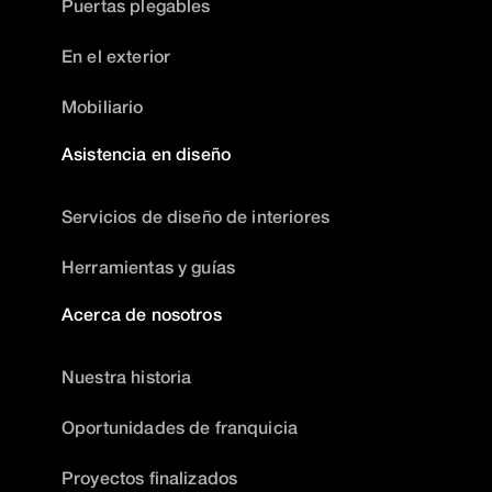
Puertas plegables
En el exterior
Mobiliario
Asistencia en diseño
Servicios de diseño de interiores
Herramientas y guías
Acerca de nosotros
Nuestra historia
Oportunidades de franquicia
Proyectos finalizados