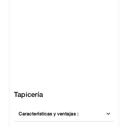
Tapicería
Características y ventajas
: