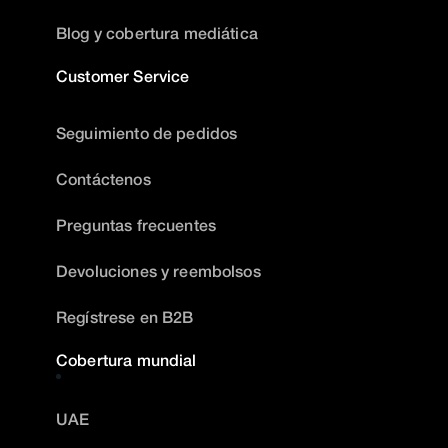
Blog y cobertura mediática
Customer Service
Seguimiento de pedidos
Contáctenos
Preguntas frecuentes
Devoluciones y reembolsos
Regístrese en B2B
Cobertura mundial
UAE