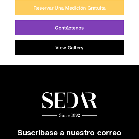
Reservar Una Medición Gratuita
Contáctenos
View Gallery
Suscríbase a nuestro correo