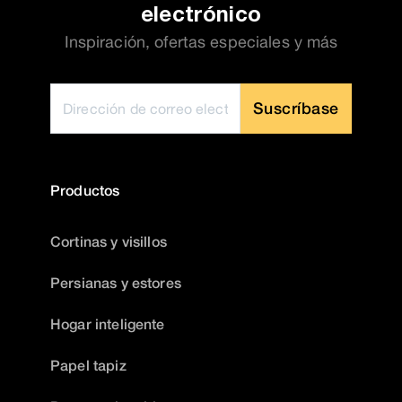
electrónico
Inspiración, ofertas especiales y más
Suscríbase
Productos
Cortinas y visillos
Persianas y estores
Hogar inteligente
Papel tapiz