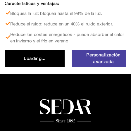
Características y ventajas:
Bloquea la luz: bloquea hasta el 99% de la luz.
Reduce el ruido: reduce en un 40% el ruido exterior.
Reduce los costes energéticos - puede absorber el calor
en invierno y el frío en verano.
Personalización
Loading...
avanzada