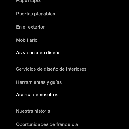
Papel tapiz
Puertas plegables
En el exterior
Mobiliario
Asistencia en diseño
Servicios de diseño de interiores
Herramientas y guías
Acerca de nosotros
Nuestra historia
Oportunidades de franquicia