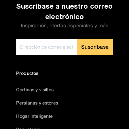
Suscríbase a nuestro correo
electrónico
Inspiración, ofertas especiales y más
Suscríbase
Productos
Cortinas y visillos
Persianas y estores
Hogar inteligente