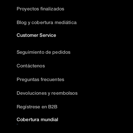
Proyectos finalizados
Blog y cobertura mediática
Customer Service
Seguimiento de pedidos
Contáctenos
Preguntas frecuentes
Devoluciones y reembolsos
Regístrese en B2B
Cobertura mundial