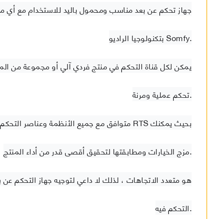
جهاز تحكم عن بعد مناسب ومحمول باليد للاستخدام مع أي من
بتكنولوجيا الراديو Somfy.
يمكن لكل قناة التحكم في منتج فردي آلي أو مجموعة من المنت
تحكم عملية ومرنة.
متوافق مع جميع الأنظمة وعناصر التحكم والملحقات
مزج الخيارات ومطابقتها لتحقيق أقصى قدر من أداء المنتج.
التحكم فيه.