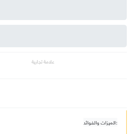
علامة تجارية
الميزات والفوائد: