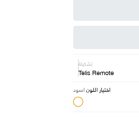
تشكيلة
Telis Remote
اختيار اللون
اسود