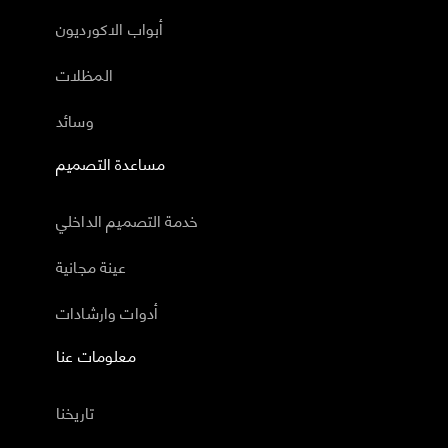
أبواب الاكورديون
المظلات
وسائد
مساعدة التصميم
خدمة التصميم الداخلي
عينة مجانية
أدوات وارشادات
معلومات عنا
تاريخنا