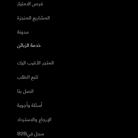
فرص الامتياز
المشاريع المنجزة
مدونة
خدمة الزبائن
المتجر الأقرب اليك
تتبع الطلب
اتصل بنا
أسئلة وأجوبة
الإرجاع والاسترداد
B2Bسجل في