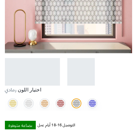
رمادي
اختيار اللون
بضاعة متوفرة
التوصيل 16-18 أيام عمل