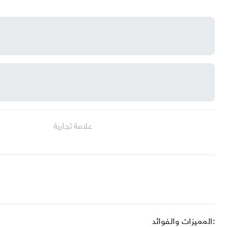
علامة تجارية
المميزات والفوائد: