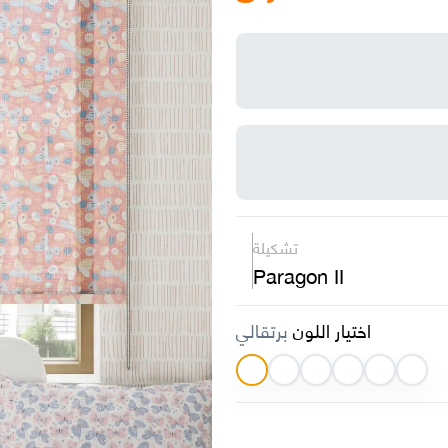
تشكيلة
Paragon II
اختيار اللون
برتقالي