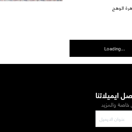
Loading...
ل ايميلاتنا
خاصة والمزيد