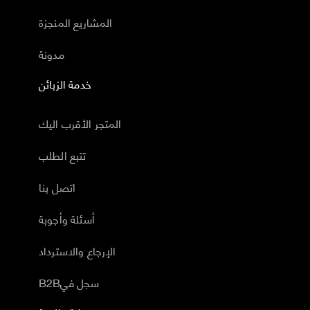
المشاريع المنجزة
مدونة
خدمة الزبائن
المتجر الأقرب اليك
تتبع الطلب
اتصل بنا
أسئلة وأجوبة
الإرجاع والاسترداد
B2Bسجل في