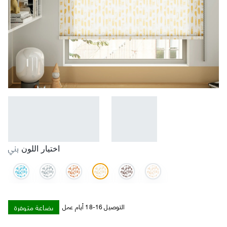
بني
اختيار اللون
بضاعة متوفرة
التوصيل 16-18 أيام عمل