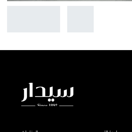
مساعدة التصميم
المنتجات