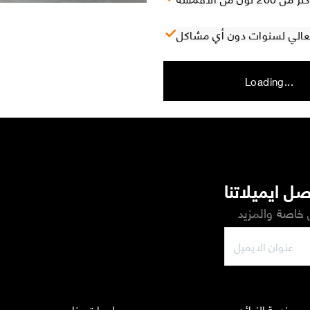
Loading...
ل ايميلاتنا
خاصة والمزيد
خدمة الزبائن
معلومات عنا