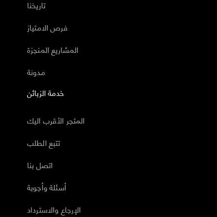
تاريخنا
فرص الامتياز
المشاريع المنجزة
مدونة
خدمة الزبائن
المتجر الأقرب اليك
تتبع الطلب
اتصل بنا
أسئلة وأجوبة
الإرجاع والاسترداد