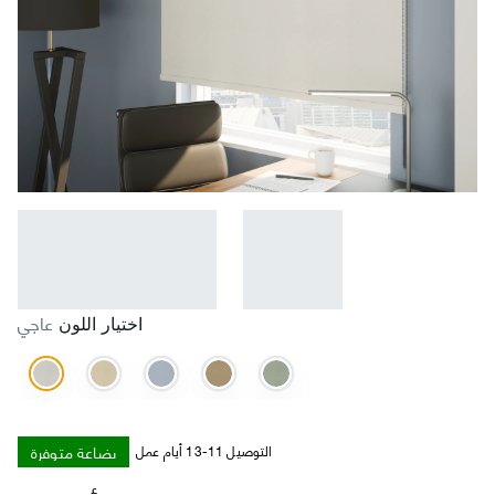
عاجي
اختيار اللون
بضاعة متوفرة
التوصيل 11-13 أيام عمل