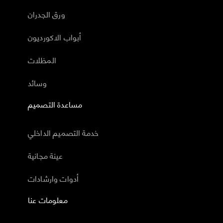
ورق الجدران
أبواب الاكورديون
المظلات
وسائد
مساعدة التصميم
خدمة التصميم الداخلي
عينة مجانية
أدوات وارشادات
معلومات عنا