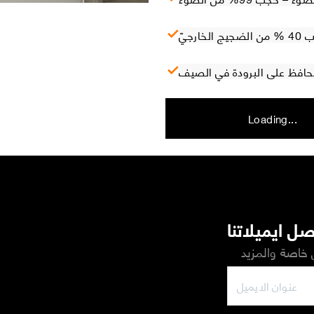
ارجيّ
 تحافظ على البرودة في الصيف
Loading...
ل ايميلاتنا
خاصة والمزيد