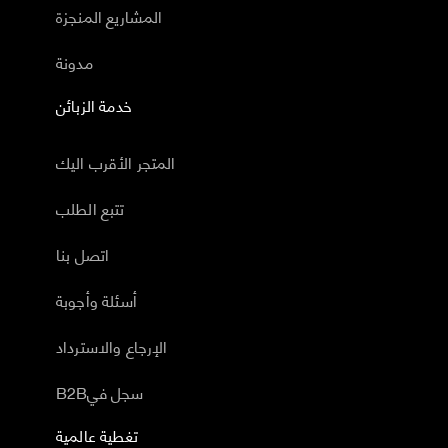
المشاريع المنجزة
مدونة
خدمة الزبائن
المتجر الأقرب اليك
تتبع الطلب
اتصل بنا
أسئلة وأجوبة
الإرجاع والاسترداد
B2Bسجل في
تغطية عالمية