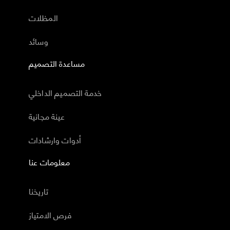
المظلات
وسائد
مساعدة التصميم
خدمة التصميم الداخلي
عينة مجانية
أدوات وارشادات
معلومات عنا
تاريخنا
فرص الامتياز