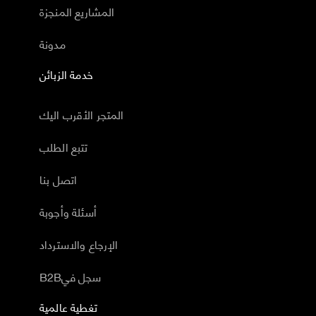
المشاريع المنجزة
مدونة
خدمة الزبائن
المتجر الأقرب اليك
تتبع الطلب
اتصل بنا
أسئلة وأجوبة
الإرجاع والاسترداد
B2Bسجل في
تغطية عالمية