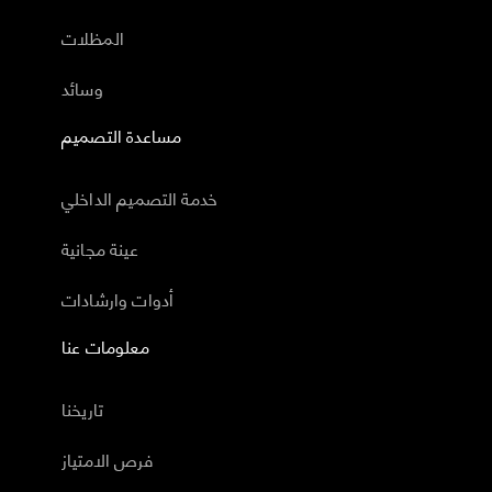
المظلات
وسائد
مساعدة التصميم
خدمة التصميم الداخلي
عينة مجانية
أدوات وارشادات
معلومات عنا
تاريخنا
فرص الامتياز