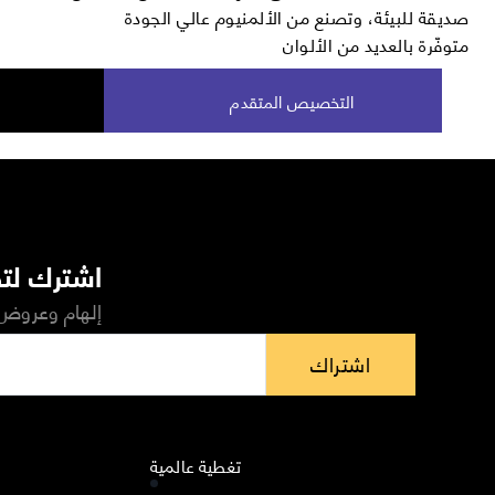
صديقة للبيئة، وتصنع من الألمنيوم عالي الجودة
متوفّرة بالعديد من الألوان
التخصيص المتقدم
اشترك لتص
إلهام وعروض 
اشتراك
تغطية عالمية