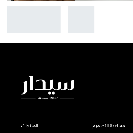
مساعدة التصميم
المنتجات