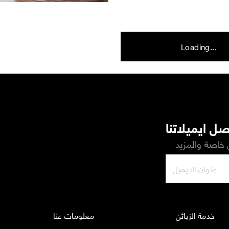
Loading...
ل ايميلاتنا
خاصة والمزيد
خدمة الزبائن
معلومات عنا