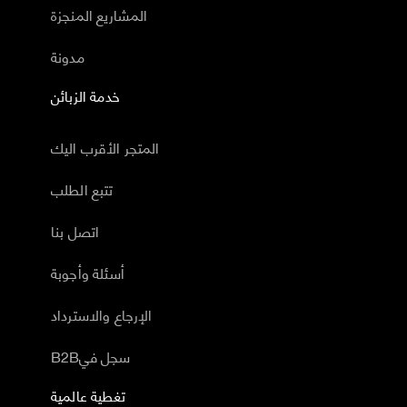
المشاريع المنجزة
مدونة
خدمة الزبائن
المتجر الأقرب اليك
تتبع الطلب
اتصل بنا
أسئلة وأجوبة
الإرجاع والاسترداد
B2Bسجل في
تغطية عالمية