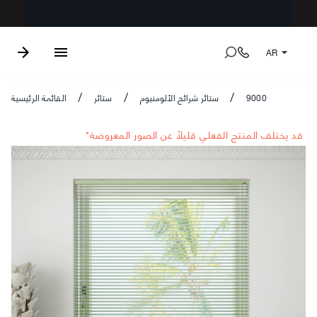
AR
9000
ستائر شرائح الألومنيوم
ستائر
القائمة الرئيسية
/
/
/
*قد يختلف المنتج الفعلي قليلاً عن الصور المعروضة