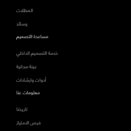
المظلات
وسائد
مساعدة التصميم
خدمة التصميم الداخلي
عينة مجانية
أدوات وارشادات
معلومات عنا
تاريخنا
فرص الامتياز