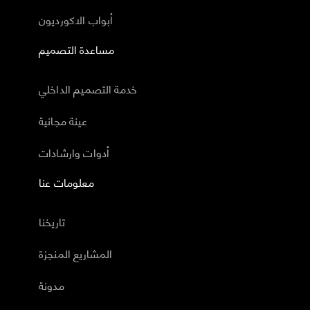
أبواب الاكورديون
مساعدة التصميم
خدمة التصميم الداخلي
عينة مجانية
أدوات وارشادات
معلومات عنا
تاريخنا
المشاريع المنجزة
مدونة