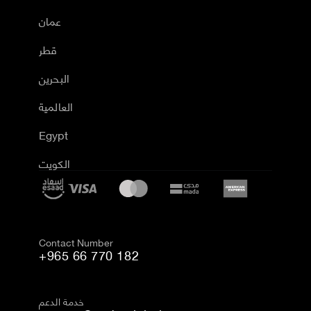
عمان
قطر
البحرين
العالمية
Egypt
الكويت
Contact Number
+965 66 770 182
خدمة الدعم