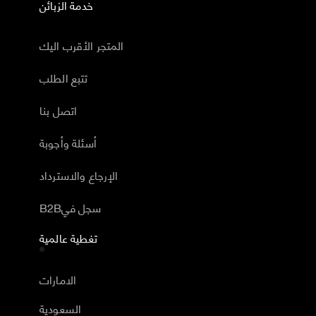
خدمة الزبائن
المتجر الأقرب اليك
تتبع الطلب
اتصل بنا
أسئلة وأجوبة
الإرجاع والاسترداد
B2Bسجل في
تغطية عالمية
الامارات
السعودية