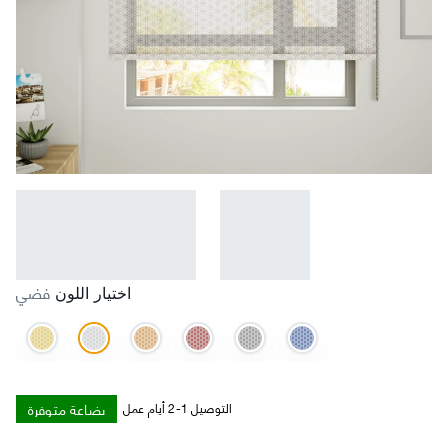
فضي
اختيار اللون
بضاعة متوفرة
التوصيل 1-2 أيام عمل