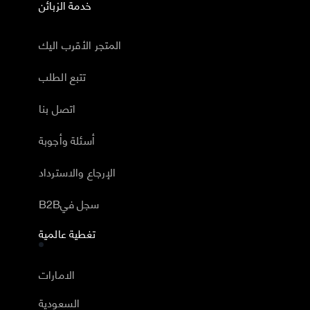
خدمة الزبائن
المتجر الأقرب اليك
تتبع الطلب
اتصل بنا
أسئلة وأجوبة
الإرجاع والاسترداد
B2Bسجل في
تغطية عالمية
الامارات
السعودية