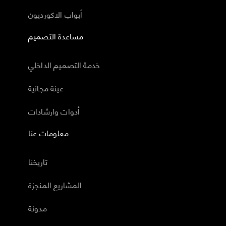
أبواب الاكورديون
مساعدة التصميم
خدمة التصميم الداخلي
عينة مجانية
أدوات وارشادات
معلومات عنا
تاريخنا
المشاريع المنجزة
مدونة