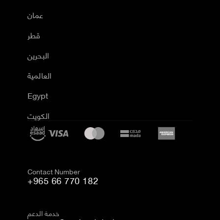
عمان
قطر
البحرين
العالمية
Egypt
الكويت
Contact Number
+965 66 770 182
خدمة الدعم