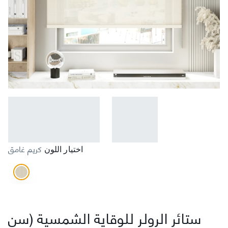
كريم غامق
اختيار اللون
ستائر الرولر للوقاية الشمسية (سن