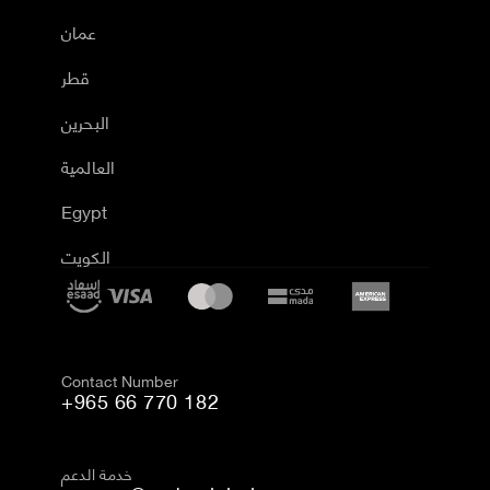
عمان
قطر
البحرين
العالمية
Egypt
الكويت
Contact Number
+965 66 770 182
خدمة الدعم