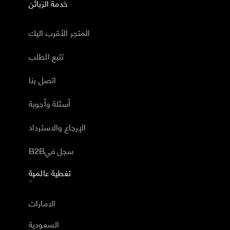
خدمة الزبائن
المتجر الأقرب اليك
تتبع الطلب
اتصل بنا
أسئلة وأجوبة
الإرجاع والاسترداد
B2Bسجل في
تغطية عالمية
الامارات
السعودية