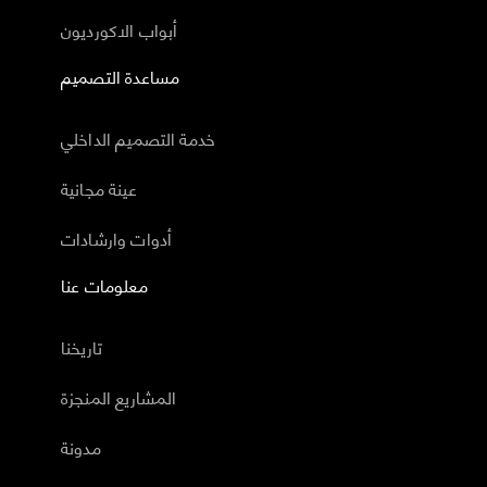
أبواب الاكورديون
مساعدة التصميم
خدمة التصميم الداخلي
عينة مجانية
أدوات وارشادات
معلومات عنا
تاريخنا
المشاريع المنجزة
مدونة