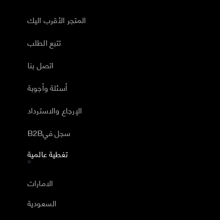
المتجر الأقرب اليك
تتبع الطلب
اتصل بنا
أسئلة وأجوبة
الإرجاع والاسترداد
B2Bسجل في
تغطية عالمية
الامارات
السعودية