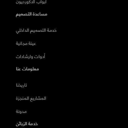
أبواب الاكورديون
مساعدة التصميم
خدمة التصميم الداخلي
عينة مجانية
أدوات وارشادات
معلومات عنا
تاريخنا
المشاريع المنجزة
مدونة
خدمة الزبائن