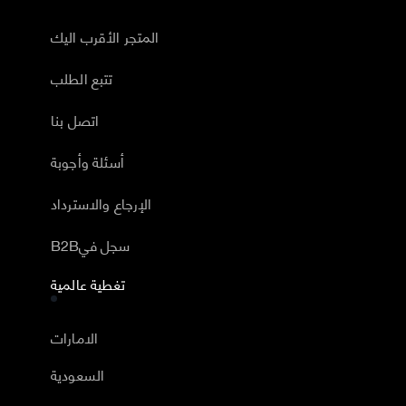
المتجر الأقرب اليك
تتبع الطلب
اتصل بنا
أسئلة وأجوبة
الإرجاع والاسترداد
B2Bسجل في
تغطية عالمية
الامارات
السعودية