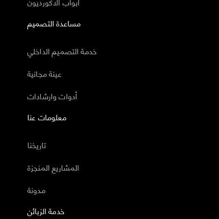
أبواب الاكورديون
مساعدة التصميم
خدمة التصميم الداخلي
عينة مجانية
أدوات وارشادات
معلومات عنا
تاريخنا
المشاريع المنجزة
مدونة
خدمة الزبائن