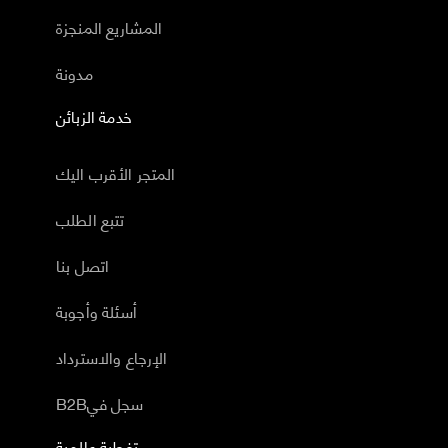
المشاريع المنجزة
مدونة
خدمة الزبائن
المتجر الأقرب اليك
تتبع الطلب
اتصل بنا
أسئلة وأجوبة
الإرجاع والاسترداد
B2Bسجل في
تغطية عالمية