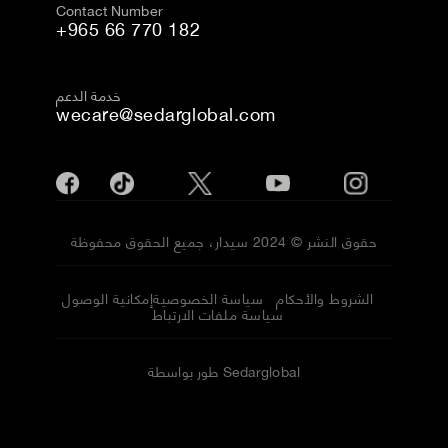
Contact Number
+965 66 770 182
خدمة الدعم
wecare@sedarglobal.com
حقوق النشر © 2024 سيدار، جميع الحقوق محفوظة
الشروط والأحكام
سياسة الخصوصية
إمكانية الوصول
سياسة ملفات الارتباط
طور بواسطة Sedarglobal