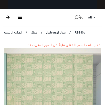
AR
RBB405
ستائر لوحية بانيل
ستائر
القائمة الرئيسية
/
/
/
*قد يختلف المنتج الفعلي قليلاً عن الصور المعروضة