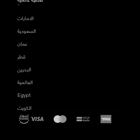
الامارات
السعودية
عمان
قطر
البحرين
العالمية
Egypt
الكويت