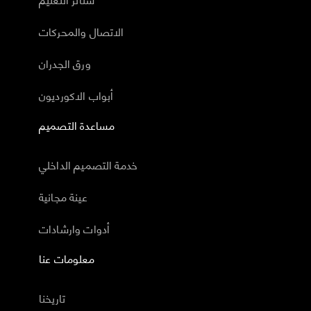
الاتصال والمحركات
ورق الجدران
أبواب الاكورديون
مساعدة التصميم
خدمة التصميم الداخلي
عينة مجانية
أدوات وارشادات
معلومات عنا
تاريخنا