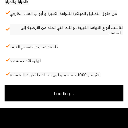
المزايا والمزايا:
من حلول التظليل المبتكرة للنوافذ الكبيرة و أبواب الفناء الخارجي
تناسب أنواع النوافذ الكبيرة، و تلك التي تمتد من الأرضية إلى
السقف.
طريقة عصرية لتقسيم الغرف
لها وظائف متعددة
أكثر من 1000 تصميم و لون مختلف لخَيارات الأقمشة
Loading...