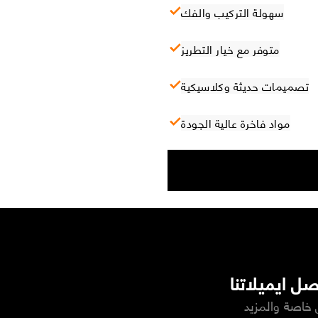
سهولة التركيب والفك
متوفر مع خيار التطريز
تصميمات حديثة وكلاسيكية
مواد فاخرة عالية الجودة
ل ايميلاتنا
خاصة والمزيد