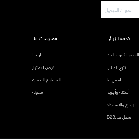
خدمة الزبائن
معلومات عنا
لمتجر الأقرب اليك
تاريخنا
تتبع الطلب
فرص الامتياز
اتصل بنا
المشاريع المنجزة
أسئلة وأجوبة
مدونة
الإرجاع والاسترداد
B2Bسجل في