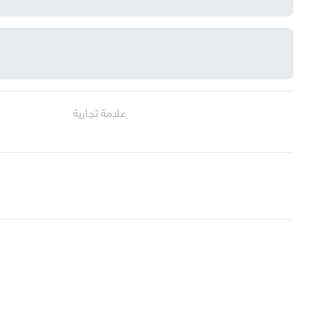
علامة تجارية