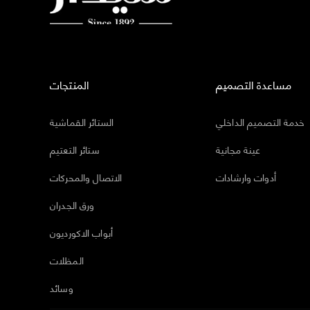
مساعدة التصميم
المنتجات
خدمة التصميم الداخلي
الستائر القماشية
عينة مجانية
ستائر التعتيم
أدوات وارشادات
الاتصال والمحركات
ورق الجدران
أبواب الاكورديون
المظلات
وسائد