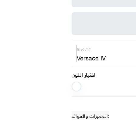
تشكيلة
Versace IV
اختيار اللون
المميزات والفوائد: