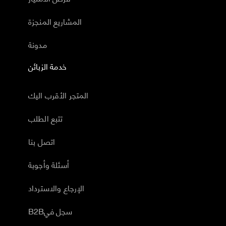
المشاريع المنجزة
مدونة
خدمة الزبائن
المتجر الأقرب اليك
تتبع الطلب
اتصل بنا
أسئلة وأجوبة
الإرجاع والاسترداد
B2Bسجل في