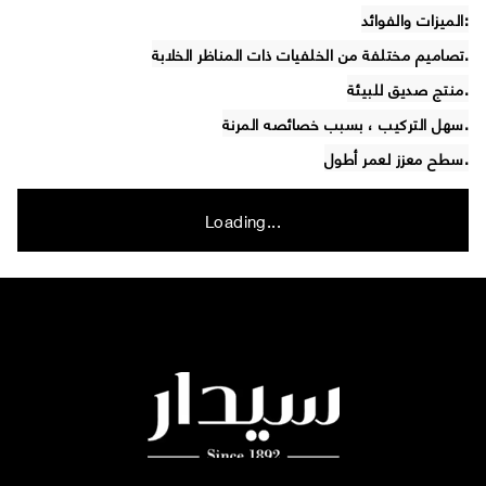
الميزات والفوائد:
تصاميم مختلفة من الخلفيات ذات المناظر الخلابة.
منتج صديق للبيئة.
سهل التركيب ، بسبب خصائصه المرنة.
سطح معزز لعمر أطول.
Loading...