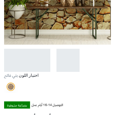
بني فاتح
اختيار اللون
بضاعة متوفرة
التوصيل 14-16 أيام عمل