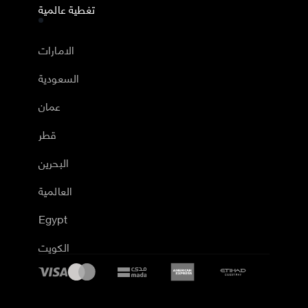
تغطية عالمية
الامارات
السعودية
عمان
قطر
البحرين
العالمية
Egypt
الكويت