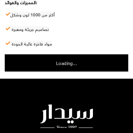
المميزات والفوائد:
أكثر من 1000 لون وشكل
تصاميم جريئة ومعبرة
مواد فاخرة عالية الجودة
Loading...