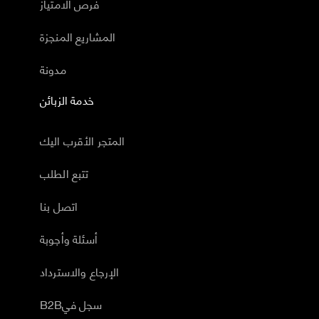
فرص الامتياز
المشاريع المنجزة
مدونة
خدمة الزبائن
المتجر الأقرب اليك
تتبع الطلب
اتصل بنا
أسئلة وأجوبة
الإرجاع والاسترداد
B2Bسجل في