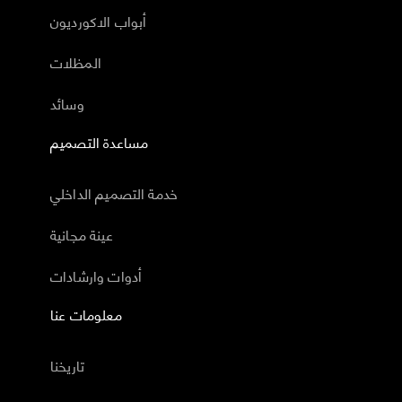
أبواب الاكورديون
المظلات
وسائد
مساعدة التصميم
خدمة التصميم الداخلي
عينة مجانية
أدوات وارشادات
معلومات عنا
تاريخنا